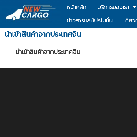
หน้าหลัก
บริการของเรา
ข่าวสารและโปรโมชั่น
เกี่ยว
นำเข้าสินค้าจากประเทศจีน
นำเข้าสินค้าจากประเทศจีน