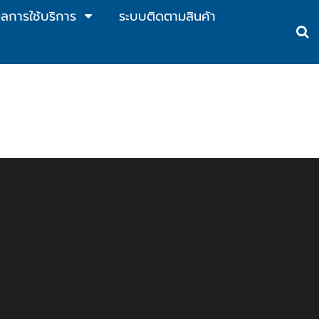
ูลการใช้บริการ
ระบบติดตามสินค้า